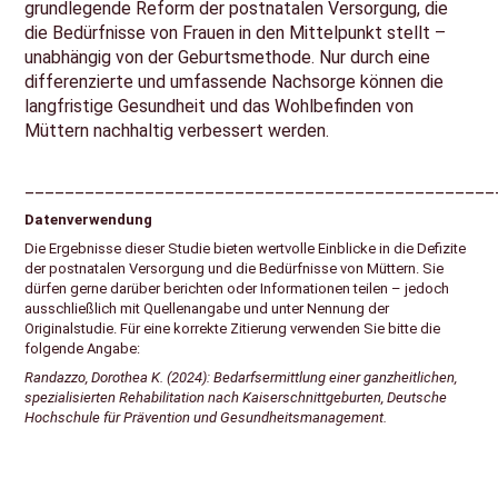
grundlegende Reform der postnatalen Versorgung, die
die Bedürfnisse von Frauen in den Mittelpunkt stellt –
unabhängig von der Geburtsmethode. Nur durch eine
differenzierte und umfassende Nachsorge können die
langfristige Gesundheit und das Wohlbefinden von
Müttern nachhaltig verbessert werden.
_______________________________________________
Datenverwendung
Die Ergebnisse dieser Studie bieten wertvolle Einblicke in die Defizite
der postnatalen Versorgung und die Bedürfnisse von Müttern. Sie
dürfen gerne darüber berichten oder Informationen teilen – jedoch
ausschließlich mit Quellenangabe und unter Nennung der
Originalstudie. Für eine korrekte Zitierung verwenden Sie bitte die
folgende Angabe:
Randazzo, Dorothea K. (2024): Bedarfsermittlung einer ganzheitlichen,
spezialisierten Rehabilitation nach Kaiserschnittgeburten, Deutsche
Hochschule für Prävention und Gesundheitsmanagement.