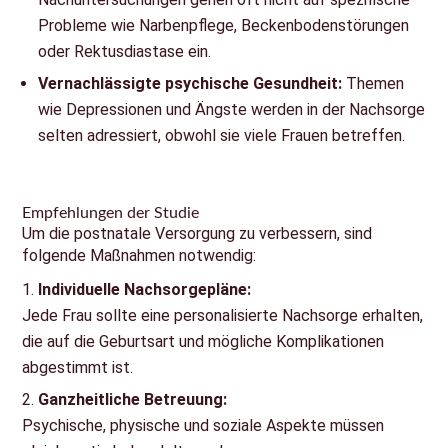
Probleme wie Narbenpflege, Beckenbodenstörungen
oder Rektusdiastase ein.
Vernachlässigte psychische Gesundheit:
Themen
wie Depressionen und Ängste werden in der Nachsorge
selten adressiert, obwohl sie viele Frauen betreffen.
Empfehlungen der Studie
Um die postnatale Versorgung zu verbessern, sind
folgende Maßnahmen notwendig:
Individuelle Nachsorgepläne:
Jede Frau sollte eine personalisierte Nachsorge erhalten,
die auf die Geburtsart und mögliche Komplikationen
abgestimmt ist.
Ganzheitliche Betreuung:
Psychische, physische und soziale Aspekte müssen