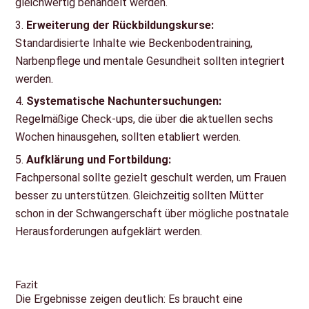
gleichwertig behandelt werden.
Erweiterung der Rückbildungskurse:
Standardisierte Inhalte wie Beckenbodentraining,
Narbenpflege und mentale Gesundheit sollten integriert
werden.
Systematische Nachuntersuchungen:
Regelmäßige Check-ups, die über die aktuellen sechs
Wochen hinausgehen, sollten etabliert werden.
Aufklärung und Fortbildung:
Fachpersonal sollte gezielt geschult werden, um Frauen
besser zu unterstützen. Gleichzeitig sollten Mütter
schon in der Schwangerschaft über mögliche postnatale
Herausforderungen aufgeklärt werden.
Fazit
Die Ergebnisse zeigen deutlich: Es braucht eine