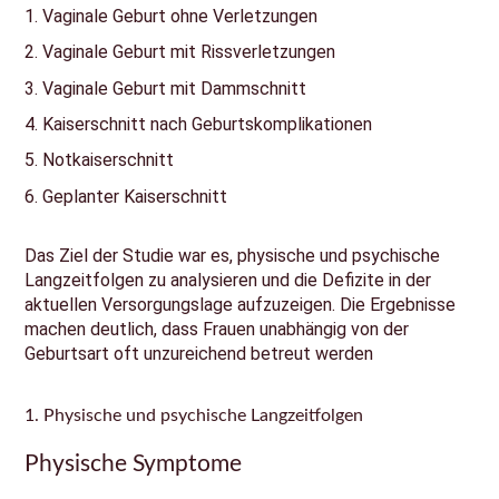
Vaginale Geburt ohne Verletzungen
Vaginale Geburt mit Rissverletzungen
Vaginale Geburt mit Dammschnitt
Kaiserschnitt nach Geburtskomplikationen
Notkaiserschnitt
Geplanter Kaiserschnitt
Das Ziel der Studie war es, physische und psychische
Langzeitfolgen zu analysieren und die Defizite in der
aktuellen Versorgungslage aufzuzeigen. Die Ergebnisse
machen deutlich, dass Frauen unabhängig von der
Geburtsart oft unzureichend betreut werden
1. Physische und psychische Langzeitfolgen
Physische Symptome