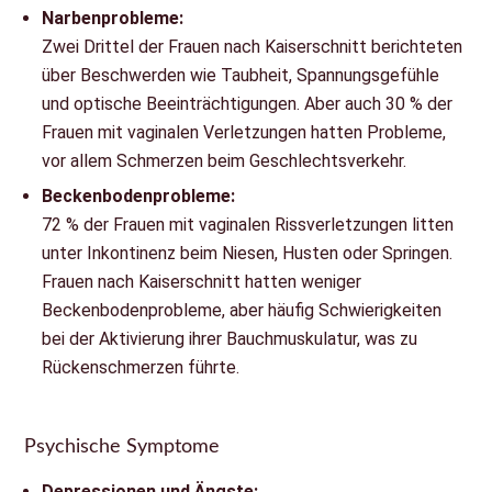
Narbenprobleme:
Zwei Drittel der Frauen nach Kaiserschnitt berichteten
über Beschwerden wie Taubheit, Spannungsgefühle
und optische Beeinträchtigungen. Aber auch 30 % der
Frauen mit vaginalen Verletzungen hatten Probleme,
vor allem Schmerzen beim Geschlechtsverkehr.
Beckenbodenprobleme:
72 % der Frauen mit vaginalen Rissverletzungen litten
unter Inkontinenz beim Niesen, Husten oder Springen.
Frauen nach Kaiserschnitt hatten weniger
Beckenbodenprobleme, aber häufig Schwierigkeiten
bei der Aktivierung ihrer Bauchmuskulatur, was zu
Rückenschmerzen führte.
Psychische Symptome
Depressionen und Ängste: