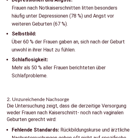
Frauen nach Notkaiserschnitten litten besonders
häufig unter Depressionen (78 %) und Angst vor
weiteren Geburten (67 %).
Selbstbild:
Über 60 % der Frauen gaben an, sich nach der Geburt
unwohl in ihrer Haut zu fühlen.
Schlaflosigkeit:
Mehr als 50 % aller Frauen berichteten über
Schlafprobleme.
2. Unzureichende Nachsorge
Die Untersuchung zeigt, dass die derzeitige Versorgung
weder Frauen nach Kaiserschnitt- noch nach vaginalen
Geburten gerecht wird:
Fehlende Standards:
Rückbildungskurse und ärztliche
Nachuntersuchungen gehen oft nicht auf spezifische